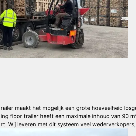
railer maakt het mogelijk een grote hoeveelheid losg
ing floor trailer heeft een maximale inhoud van 90 
rt. Wij leveren met dit systeem veel wederverkopers,