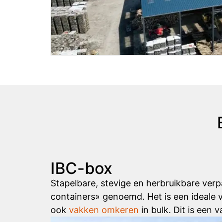
IBC-box
Stapelbare, stevige en herbruikbare ver
containers» genoemd. Het is een ideale
ook
vakken omkeren
in bulk. Dit is een