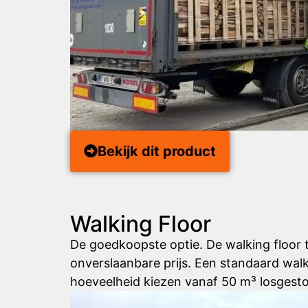
Bekijk dit product
Walking Floor
De goedkoopste optie. De walking floor t
onverslaanbare prijs. Een standaard walk
hoeveelheid kiezen vanaf 50 m³ losgesto