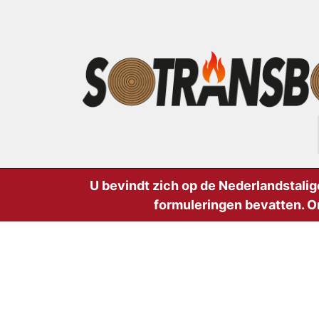
U bevindt zich op de Nederlandstalig
formuleringen bevatten. O