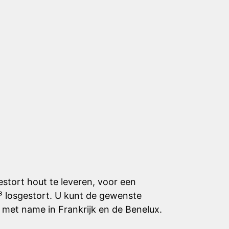
estort hout te leveren, voor een
m³ losgestort. U kunt de gewenste
 met name in Frankrijk en de Benelux.