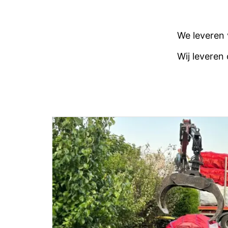
We leveren
Wij leveren