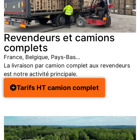
Revendeurs et camions
complets
France, Belgique, Pays-Bas…
La livraison par camion complet aux revendeurs
est notre activité principale.
Tarifs HT camion complet