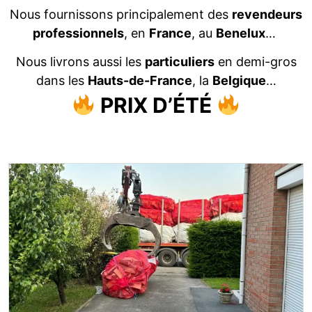
Nous fournissons principalement des
revendeurs
professionnels
, en
France
, au
Benelux
…
Nous livrons aussi les
particuliers
en demi-gros
dans les
Hauts-de-France
, la
Belgique
…
PRIX D’ÉTÉ