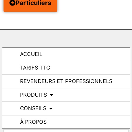
Particuliers
ACCUEIL
TARIFS TTC
REVENDEURS ET PROFESSIONNELS
PRODUITS
CONSEILS
À PROPOS