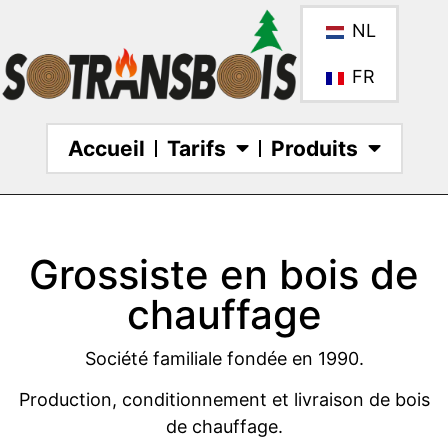
NL
FR
Accueil
Tarifs
Produits
Grossiste en bois de
chauffage
Société familiale fondée en 1990.
Production, conditionnement et livraison de bois
de chauffage.