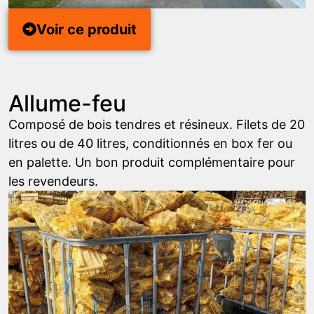
Voir ce produit
Allume-feu
Composé de bois tendres et résineux. Filets de 20
litres ou de 40 litres, conditionnés en box fer ou
en palette. Un bon produit complémentaire pour
les revendeurs.