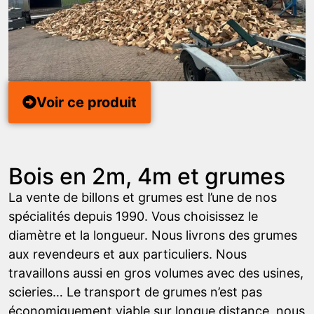
Voir ce produit
Bois en 2m, 4m et grumes
La vente de billons et grumes est l’une de nos
spécialités depuis 1990. Vous choisissez le
diamètre et la longueur. Nous livrons des grumes
aux revendeurs et aux particuliers. Nous
travaillons aussi en gros volumes avec des usines,
scieries… Le transport de grumes n’est pas
économiquement viable sur longue distance, nous