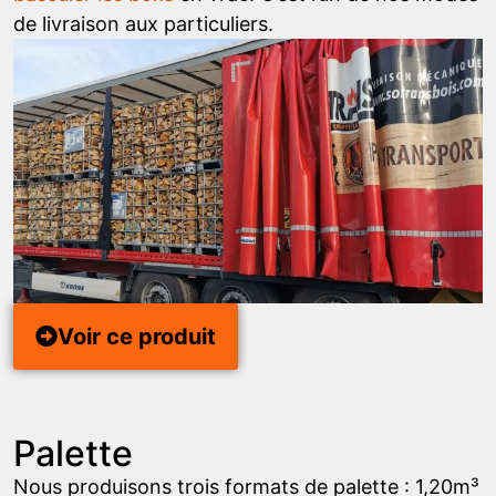
de livraison aux particuliers.
Voir ce produit
Palette
Nous produisons trois formats de palette : 1,20m³