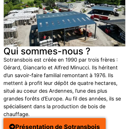
Qui sommes-nous ?
Sotransbois est créée en 1990 par trois frères :
Gérard, Giancarlo et Alfred Minucci. Ils héritent
d’un savoir-faire familial remontant à 1976. Ils
mettent à profit leur dépôt de quatre hectares,
situé au coeur des Ardennes, l’une des plus
grandes forêts d’Europe. Au fil des années, ils se
spécialisent dans la production de bois de
chauffage.
Présentation de Sotransbois