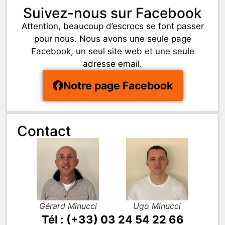
Suivez-nous sur Facebook
Attention, beaucoup d’escrocs se font passer
pour nous. Nous avons une seule page
Facebook, un seul site web et une seule
adresse email.
Notre page Facebook
Contact
Gérard Minucci
Ugo Minucci
Tél : (+33) 03 24 54 22 66