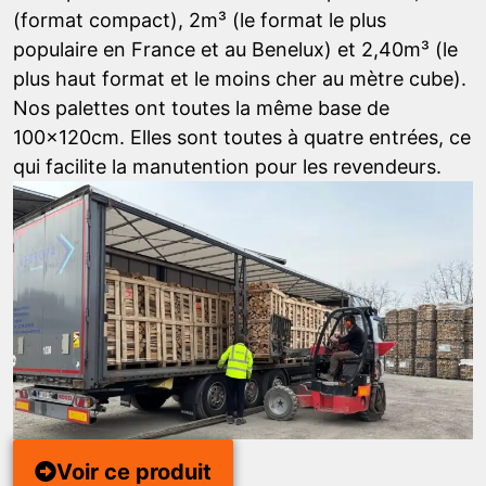
(format compact), 2m³ (le format le plus
populaire en France et au Benelux) et 2,40m³ (le
plus haut format et le moins cher au mètre cube).
Nos palettes ont toutes la même base de
100x120cm. Elles sont toutes à quatre entrées, ce
qui facilite la manutention pour les revendeurs.
Voir ce produit