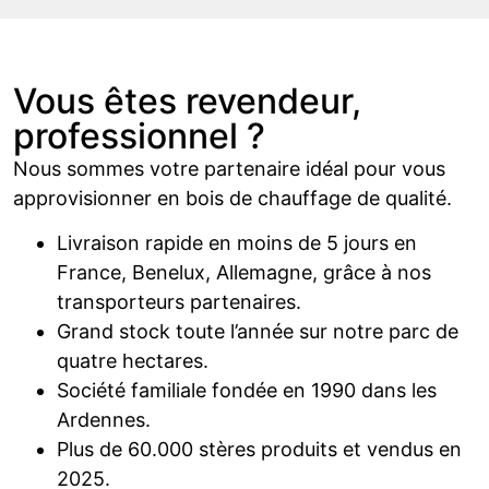
Vous êtes revendeur,
professionnel ?
Nous sommes votre partenaire idéal pour vous
approvisionner en bois de chauffage de qualité.
Livraison rapide en moins de 5 jours en
France, Benelux, Allemagne, grâce à nos
transporteurs partenaires.
Grand stock toute l’année sur notre parc de
quatre hectares.
Société familiale fondée en 1990 dans les
Ardennes.
Plus de 60.000 stères produits et vendus en
2025.