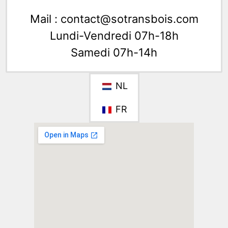
Mail : contact@sotransbois.com
Lundi-Vendredi 07h-18h
Samedi 07h-14h
NL
FR