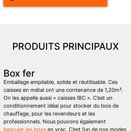
PRODUITS PRINCIPAUX
Box fer
Emballage empilable, solide et réutilisable. Ces
caisses en métal ont une contenance de 1,20m³.
On les appelle aussi « caisses IBC ». C’est un
conditionnement idéal pour stocker du bois de
chauffage, pour les revendeurs et les
professionnels. Nous pouvons également
basculer les boxs
en vrac. C’est l’un de nos modes