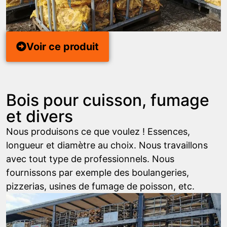
Voir ce produit
Bois pour cuisson, fumage
et divers
Nous produisons ce que voulez ! Essences,
longueur et diamètre au choix. Nous travaillons
avec tout type de professionnels. Nous
fournissons par exemple des boulangeries,
pizzerias, usines de fumage de poisson, etc.