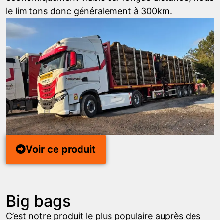
le limitons donc généralement à 300km.
Voir ce produit
Big bags
C’est notre produit le plus populaire auprès des