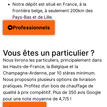
Notre dépôt est situé en France, à la
frontière belge, à seulement 200km des
Pays-Bas et de Lille.
Professionnels
Vous êtes un particulier ?
Nous livrons les particuliers, principalement dans
les Hauts-de-France, la Belgique et la
Champagne-Ardenne, par 10 stères minimum.
Nous proposons plusieurs options de livraison
pratiques. Profitez d’un bois de chauffage de
qualité à prix compétitif. Plus de 350 avis Google
pour une note moyenne de 4,7/5 !