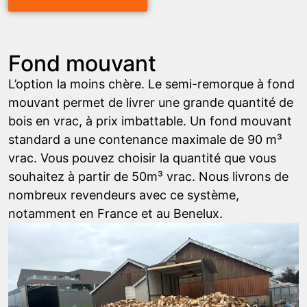
Fond mouvant
L’option la moins chère. Le semi-remorque à fond
mouvant permet de livrer une grande quantité de
bois en vrac, à prix imbattable. Un fond mouvant
standard a une contenance maximale de 90 m³
vrac. Vous pouvez choisir la quantité que vous
souhaitez à partir de 50m³ vrac. Nous livrons de
nombreux revendeurs avec ce système,
notamment en France et au Benelux.