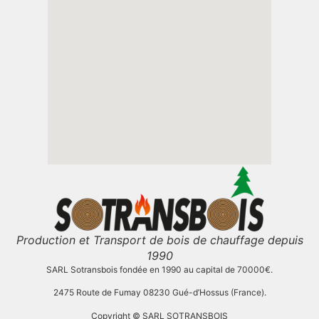
Production et Transport de bois de chauffage depuis
1990
SARL Sotransbois fondée en 1990 au capital de 70000€.
2475 Route de Fumay 08230 Gué-d’Hossus (France).
Copyright © SARL SOTRANSBOIS