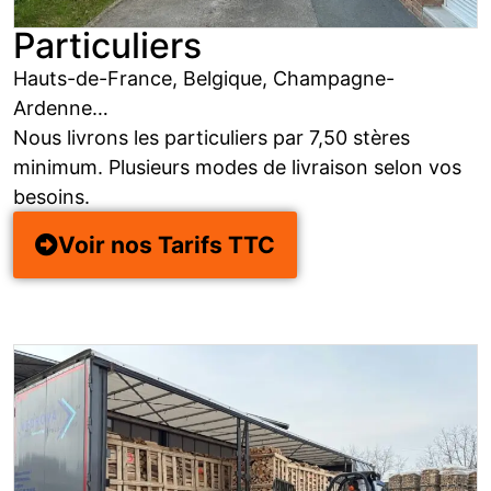
Particuliers
Hauts-de-France, Belgique, Champagne-
Ardenne…
Nous livrons les particuliers par 7,50 stères
minimum. Plusieurs modes de livraison selon vos
besoins.
Voir nos Tarifs TTC