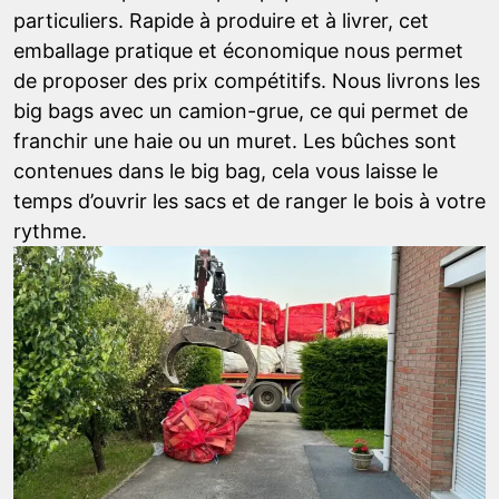
particuliers. Rapide à produire et à livrer, cet
emballage pratique et économique nous permet
de proposer des prix compétitifs. Nous livrons les
big bags avec un camion-grue, ce qui permet de
franchir une haie ou un muret. Les bûches sont
contenues dans le big bag, cela vous laisse le
temps d’ouvrir les sacs et de ranger le bois à votre
rythme.