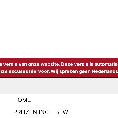
e versie van onze website. Deze versie is automati
nze excuses hiervoor. Wij spreken geen Nederlands,
HOME
PRIJZEN INCL. BTW