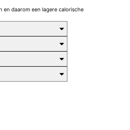
n en daarom een lagere calorische