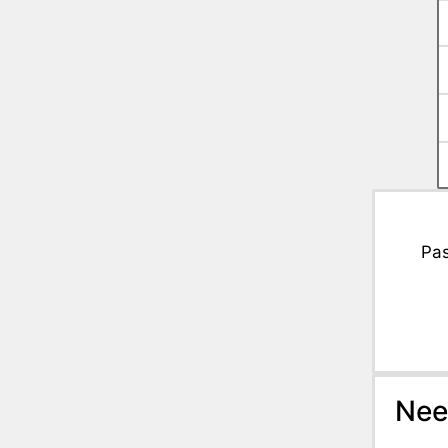
Pas
Nee