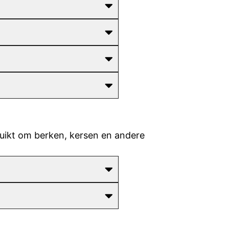
ruikt om berken, kersen en andere