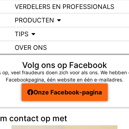
VERDELERS EN PROFESSIONALS
PRODUCTEN
TIPS
OVER ONS
Volg ons op Facebook
 op, veel fraudeurs doen zich voor als ons. We hebben
Facebookpagina, één website en één e-mailadres.
Onze Facebook-pagina
m contact op met