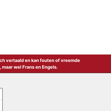
sch vertaald en kan fouten of vreemde
 maar wel Frans en Engels.