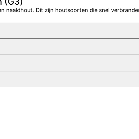
 (G3)
 naaldhout. Dit zijn houtsoorten die snel verbrande