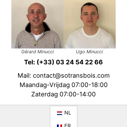
Gérard Minucci
Ugo Minucci
Tel: (+33) 03 24 54 22 66
Mail: contact@sotransbois.com
Maandag-Vrijdag 07:00-18:00
Zaterdag 07:00-14:00
NL
FR