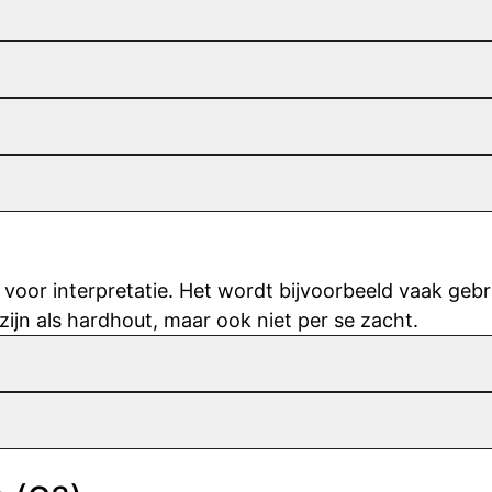
 voor interpretatie. Het wordt bijvoorbeeld vaak geb
 zijn als hardhout, maar ook niet per se zacht.