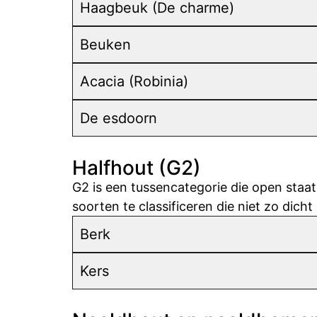
Haagbeuk (De charme)
Beuken
Acacia (Robinia)
De esdoorn
Halfhout (G2)
G2 is een tussencategorie die open staat
soorten te classificeren die niet zo dicht
Berk
Kers