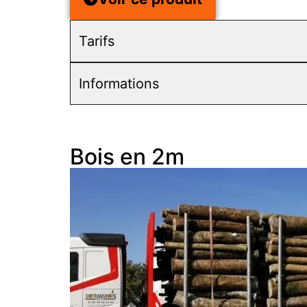
Tarifs
Informations
Bois en 2m