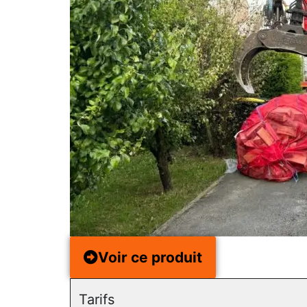
Voir ce produit
Tarifs