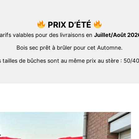
PRIX D’ÉTÉ
arifs valables pour des livraisons en
Juillet/Août 202
Bois sec prêt à brûler pour cet Automne.
s tailles de bûches sont au même prix au stère : 50/