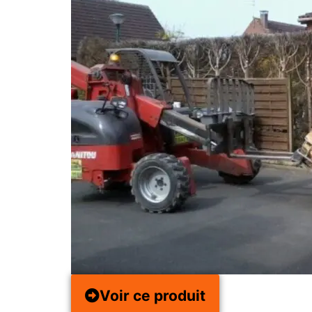
Voir ce produit