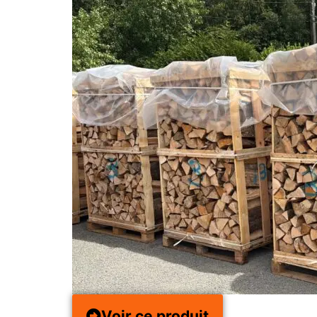
Voir ce produit