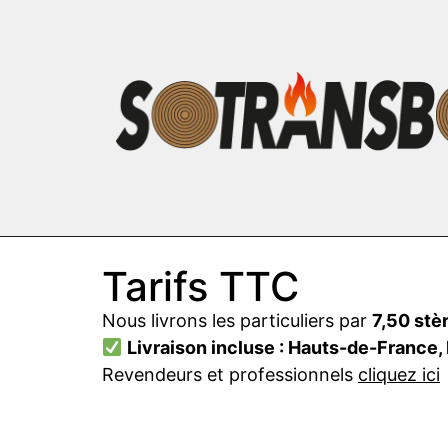
Tarifs TTC
Nous livrons les particuliers par
7,50 stè
Livraison incluse : Hauts-de-France
Revendeurs et professionnels
cliquez ici