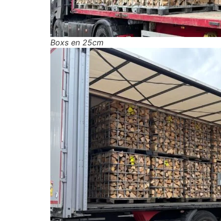
Boxs en 25cm