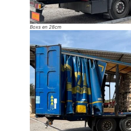
Boxs en 28cm