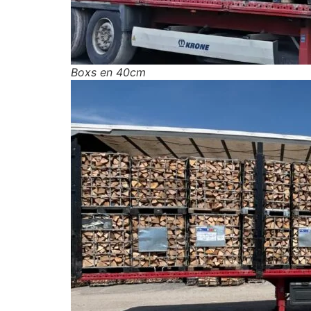
Boxs en 40cm