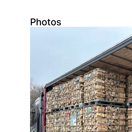
Photos