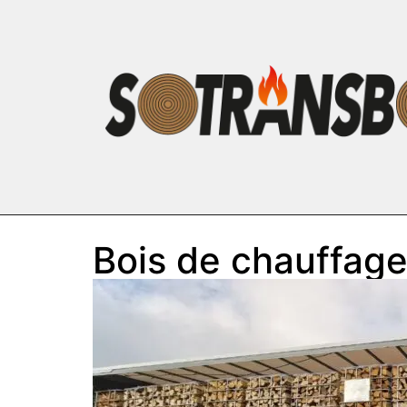
Bois de chauffage