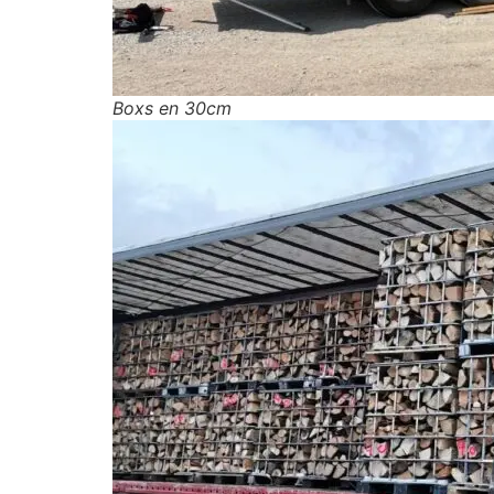
Boxs en 30cm